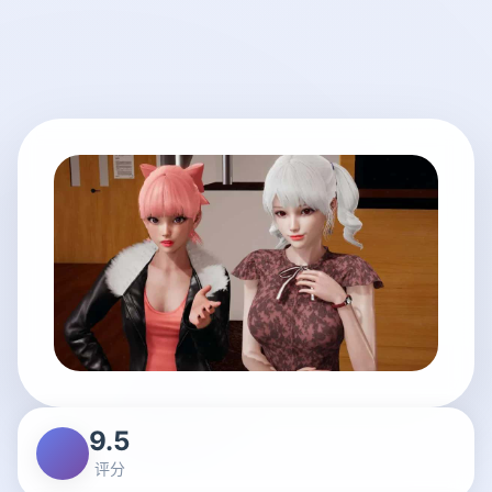
9.5
评分