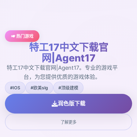
🎺 热门游戏
特工17中文下载官
网|Agent17
特工17中文下载官网|Agent17。专业的游戏平
台，为您提供优质的游戏体验。
#IOS
#欧美slg
#顶级建模
润色版下载
了解更多