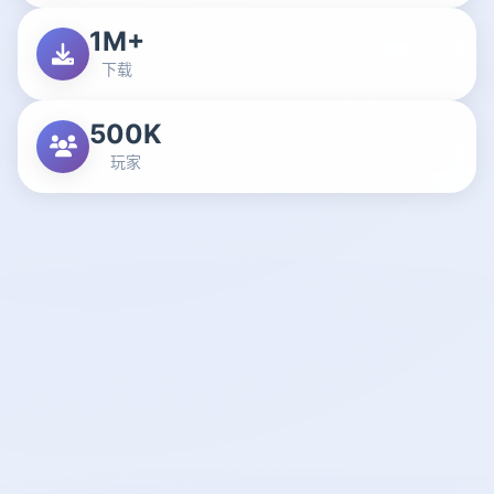
1M+
下载
500K
玩家