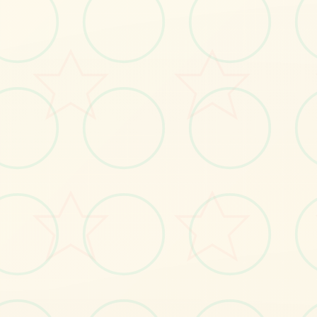
感受游戏的视觉魅力
No.1