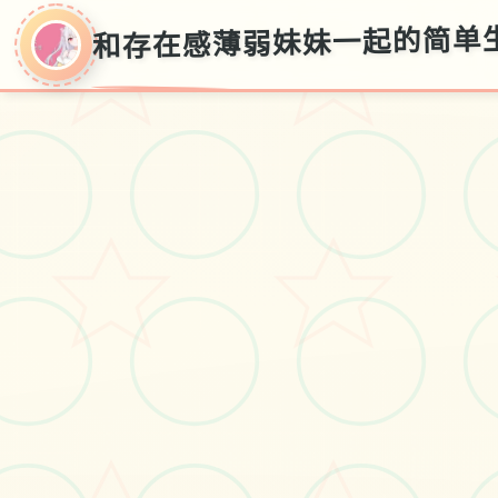
和存在感薄弱妹妹一起的简单生活
和存在感薄弱妹妹
一起的简单生活
v0.82
存档方法,官方中文版入口