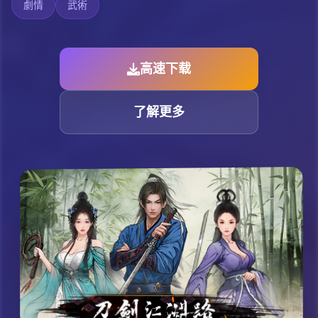
劇情
武術
高速下载
了解更多