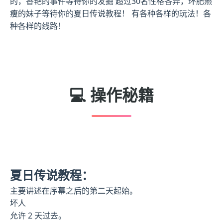
的，香艳的事件等待你的发掘 超过30名性格各异，环肥燕
瘦的妹子等待你的夏日传说教程！ 有各种各样的玩法！各
种各样的线路！
💻 操作秘籍
夏日传说教程：
主要讲述在序幕之后的第二天起始。
坏人
允许 2 天过去。