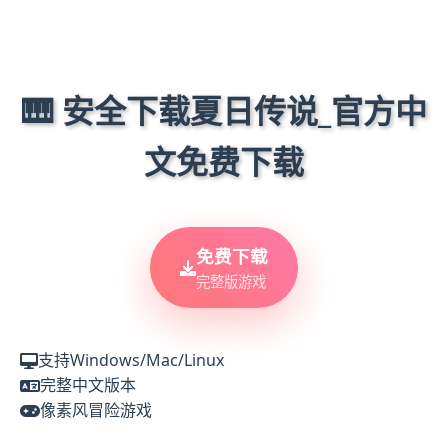
🎹 安全下载夏日传说_官方中
文免费下载
免费下载
完整版游戏
支持Windows/Mac/Linux
完整中文版本
像素风冒险游戏