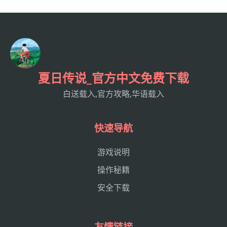
夏日传说_官方中文免费下载
白送载入,官方攻略,华语载入
快速导航
游戏说明
操作秘籍
安全下载
友情链接