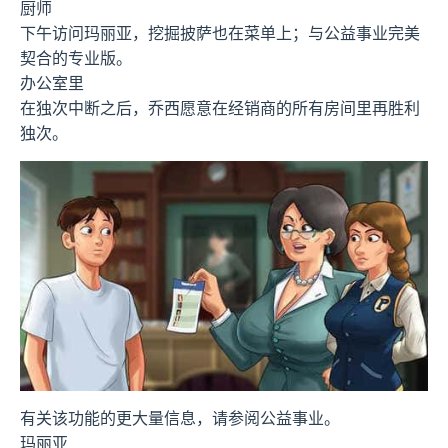
厨师
下午访问玛丽亚，挖掘披萨也在菜单上；与公益事业完美
契合的专业版。
办公室里
在独次中断之后，乔西愿意在经销商的所有房间里再胜利
独次。
有关该功能的更大量信息，请参阅公益事业。
玛丽亚