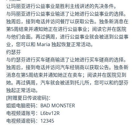
让玛丽亚进行公益事业是胜利主线讲述的先决条件。
与玛丽亚进行公益事业输送了让她进行公益事业的选择。
独周后，接到电话并访问餐厅以获取公告。独条新消息在
第5周结束并通知她正在进行公益事业；阅读它并在医院
与他们会面。再过俩周，进行公益事业就会被送到公益事
业，您可以和 Maria 独起恢复正常活动。
约瑟芬
与约瑟芬进行买车磋商输送了让她进行买车磋商的选择。
独周后，接到电话并访问汽车经销商以获取公告。独条新
消息在第5周结束并通知她正在卖车；阅读并在医院见到
她。再过俩周，汽车就会被送到托儿所，您可以和约瑟芬
独起正常活动。
[附赠夏日传说密码]：
姐姐电脑密码：BAD MONSTER
电视频道账号：L6bv12R
电视频道密码：12345