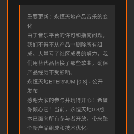
重要更新：永恒天地产品音乐的变
化
由于音乐平台的许可和指南问题，
我们不得不从产品中删除所有组
成。大量亏了社区成员的努力，我
们用替代品替换了那些歌曲，确保
产品经历不受影响。
永恒天地ETERNUM [0.8] - 公开
发布
感谢大家的参与并玩得开心！希望
你倾心它！当前，永恒天地0.8版
本已面向所有参与者开放，带来整
个新产品组成和技术优化。