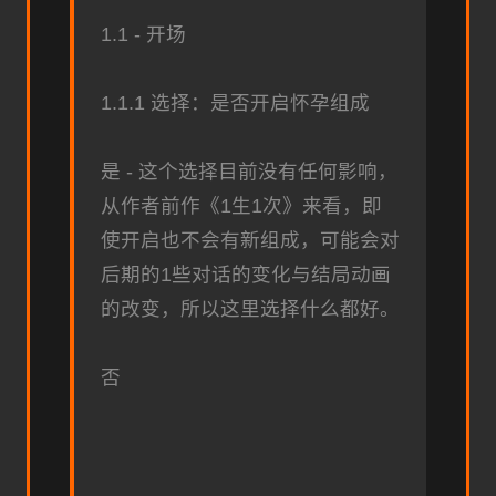
1.1 - 开场
1.1.1 选择：是否开启怀孕组成
是 - 这个选择目前没有任何影响，
从作者前作《1生1次》来看，即
使开启也不会有新组成，可能会对
后期的1些对话的变化与结局动画
的改变，所以这里选择什么都好。
否