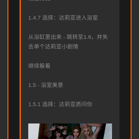
1.4.7 选择：达莉亚进入浴室
从浴缸里出来 - 跳转至1.6，并失
去单个达莉亚小剧情
继续躲着
1.5 - 浴室美景
1.5.1 选择：达莉亚质问你