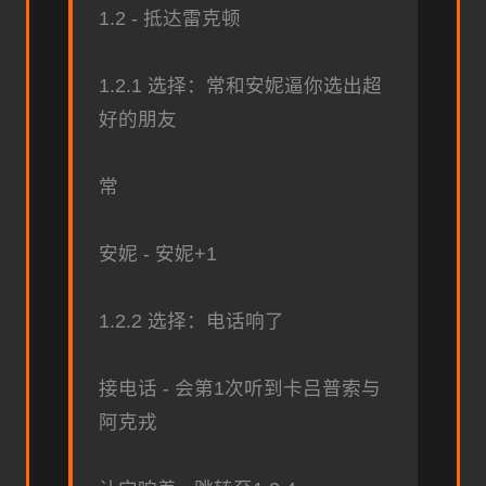
1.2 - 抵达雷克顿
1.2.1 选择：常和安妮逼你选出超
好的朋友
常
安妮 - 安妮+1
1.2.2 选择：电话响了
接电话 - 会第1次听到卡吕普索与
阿克戎