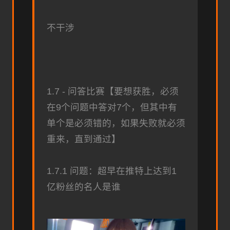
不干涉
1.7 - 问答比赛【要想获胜，必须
在9个问题中答对7个，但其中有
单个是必须错的，如果失败就必须
重来，直到通过】
1.7.1 问题：超早在推特上达到1
亿粉丝的名人是谁