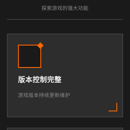
探索游戏的强大功能
版本控制完整
游戏版本持续更新维护