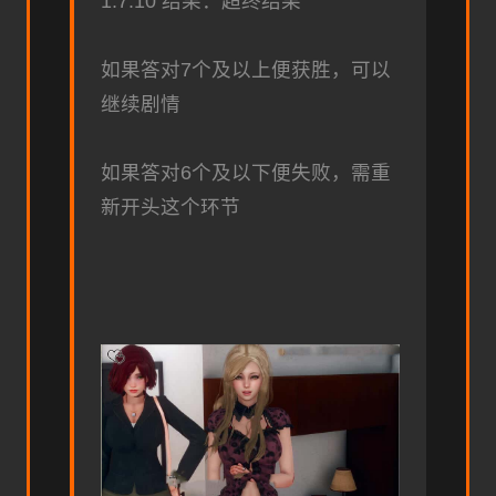
1.7.10 结果：超终结果
如果答对7个及以上便获胜，可以
继续剧情
如果答对6个及以下便失败，需重
新开头这个环节