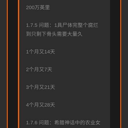
200万英里
1.7.5 问题：1具尸体完整个腐烂
到只剩下骨头需要大量久
1个月又14天
2个月又7天
3个月又21天
4个月又28天
1.7.6 问题：希腊神话中的农业女