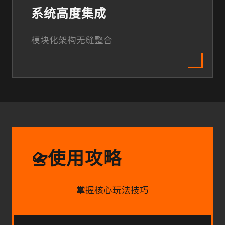
系统高度集成
模块化架构无缝整合
使用攻略
📇
掌握核心玩法技巧