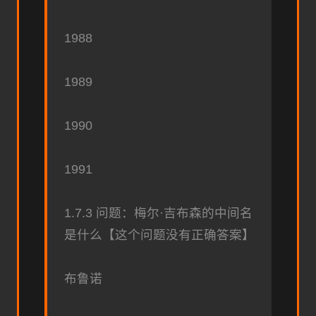
1988
1989
1990
1991
1.7.3 问题：梅尔·吉布森的中间名
是什么【这个问题没有正确答案】
布鲁诺