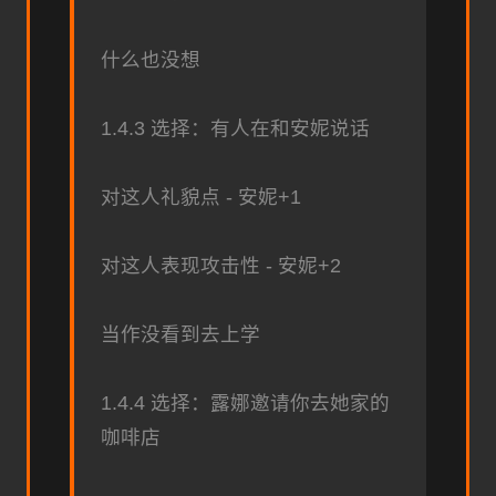
什么也没想
1.4.3 选择：有人在和安妮说话
对这人礼貌点 - 安妮+1
对这人表现攻击性 - 安妮+2
当作没看到去上学
1.4.4 选择：露娜邀请你去她家的
咖啡店