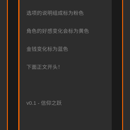
选项的说明组成标为粉色
角色的好感变化会标为黄色
金钱变化标为蓝色
下面正文开头！
v0.1 - 信仰之跃