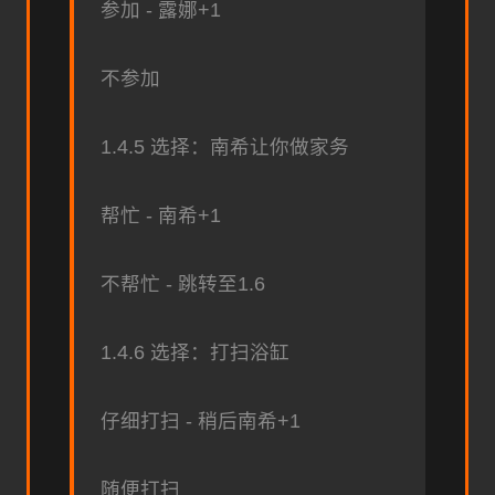
参加 - 露娜+1
不参加
1.4.5 选择：南希让你做家务
帮忙 - 南希+1
不帮忙 - 跳转至1.6
1.4.6 选择：打扫浴缸
仔细打扫 - 稍后南希+1
随便打扫