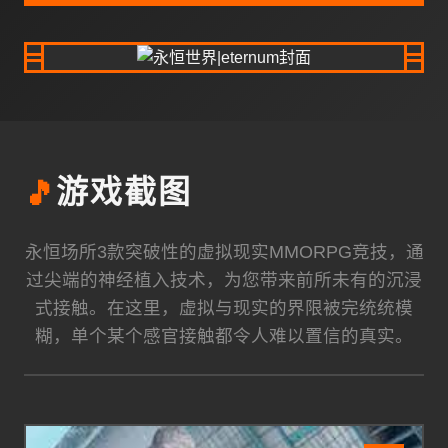
🎵
游戏截图
永恒场所3款突破性的虚拟现实MMORPG竞技，通
过尖端的神经植入技术，为您带来前所未有的沉浸
式接触。在这里，虚拟与现实的界限被完统统模
糊，单个某个感官接触都令人难以置信的真实。