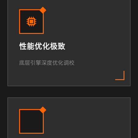
性能优化极致
底层引擎深度优化调校