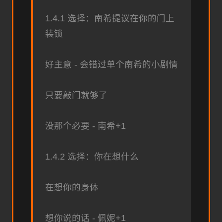
1.4.1 选择：南希提议在你的门上
装锁
好主意 - 会错过单个南希的小剧情
只要敲门就够了
没那个必要 - 南希+1
1.4.2 选择：你在想什么
在想你的身体
想你说的话 - 佩妮+1