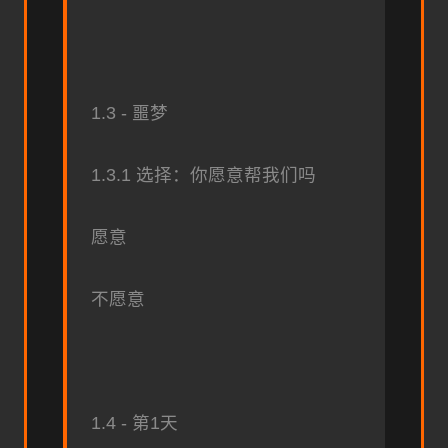
1.3 - 噩梦
1.3.1 选择：你愿意帮我们吗
愿意
不愿意
1.4 - 第1天