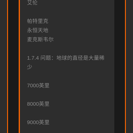
艾伦
帕特里克
永恒天地
麦克斯韦尔
1.7.4 问题：地球的直径是大量稀
少
7000英里
8000英里
9000英里