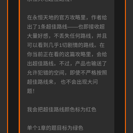
在永恒天地的官方攻略里，作者给
出了1条超佳路线——也即接收超
大量好感，不丢失任何路线，并且
可以看到几乎1切剧情的路线。在
你当前正在看的这篇攻略里，会给
出超佳路线。不过，产品也输送了
允许犯错的空间，即使不严格按照
超佳路线来， 也不会出现大问
题！
我会把超佳路线颜色标为红色
单个1章的题目标为绿色