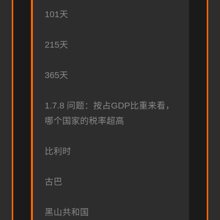
101天
215天
365天
1.7.8 问题：按占GDP比重来看，
哪个国家的税率超高
比利时
古巴
黑山共和国