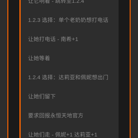
让它响着 - 跳转至1.2.4
1.2.3 选择：单个老奶奶想打电话
让她打电话 - 南希+1
让她等着
1.2.4 选择：达莉亚和佩妮想出门
让她们留下
要求回报永恒天地官方
让她们走 - 佩妮+1 达莉亚+1