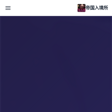
帝国入境所