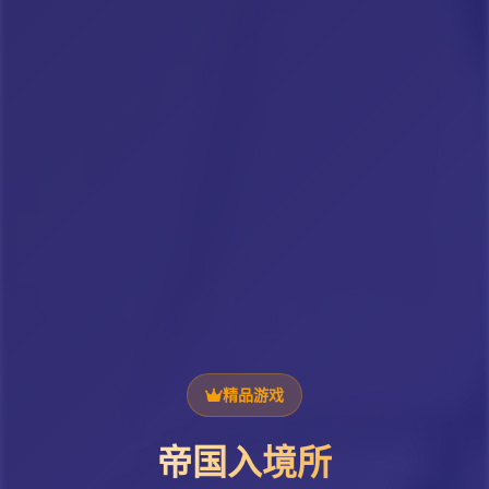
精品游戏
帝国入境所