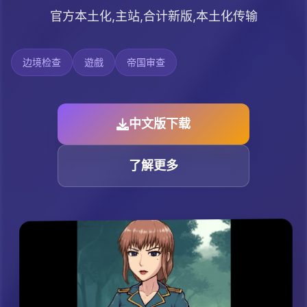
官方本土化,主站,合计新版,本土化传输
边境检查
遊戲
帝国审查
中文版下载
了解更多