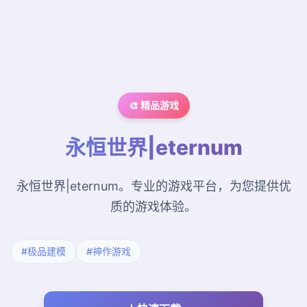
🎨 精品游戏
永恒世界|eternum
永恒世界|eternum。专业的游戏平台，为您提供优
质的游戏体验。
#极品建模
#神作游戏