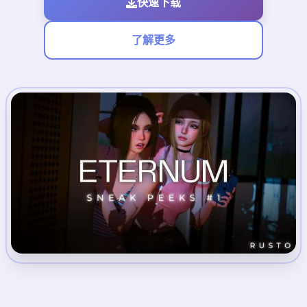
快速下载
了解更多