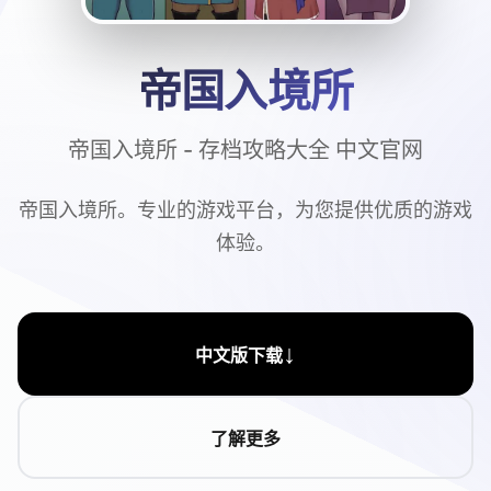
帝国入境所
帝国入境所 - 存档攻略大全 中文官网
帝国入境所。专业的游戏平台，为您提供优质的游戏
体验。
↓
中文版下载
了解更多