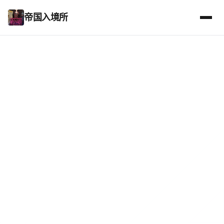
帝国入境所