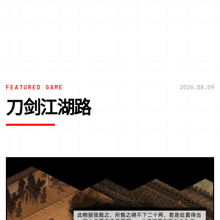
FEATURED GAME
2026.08.09
刀剑江湖路