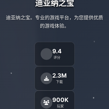
迪亚纳之宝
迪亚纳之宝。专业的游戏平台，为您提供优质
的游戏体验。
9.4
评分
2.3M
下载
900K
玩家