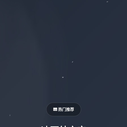
🎹 热门推荐