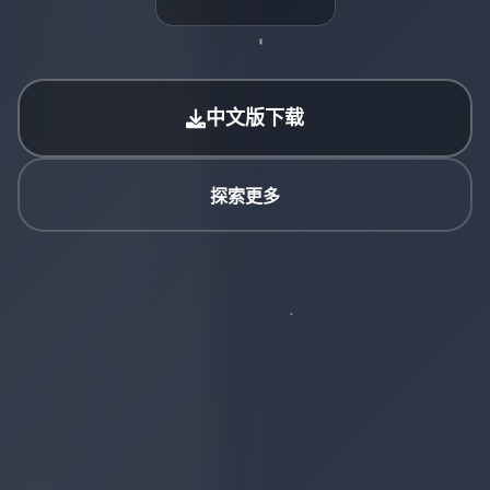
中文版下载
探索更多