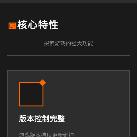
📅
核心特性
探索游戏的强大功能
版本控制完整
游戏版本持续更新维护