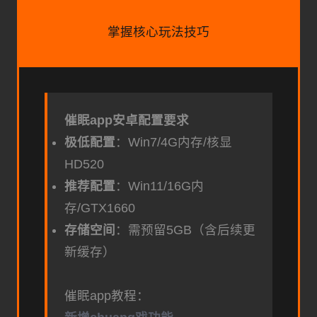
掌握核心玩法技巧
催眠app安卓配置要求
​极低配置​
​：Win7/4G内存/核显
HD520
​推荐配置​
​：Win11/16G内
存/GTX1660
​存储空间​
​：需预留5GB（含后续更
新缓存）
催眠app教程：