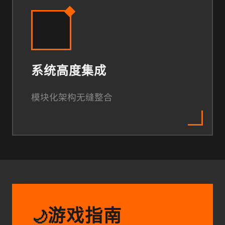
系统高度集成
模块化架构无缝整合
游戏指南
🌙