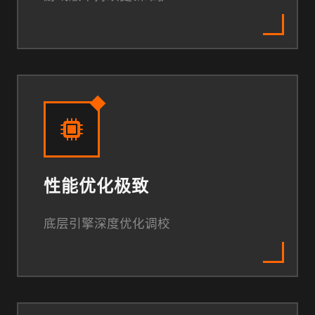
性能优化极致
底层引擎深度优化调校