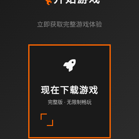
开始游戏
立即获取完整游戏体验
现在下载游戏
完整版 · 无限制畅玩