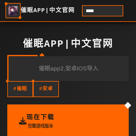
催眠APP|中文官网
催眠APP|中文官网
催眠app2,安卓IOS导入
#催眠
#安卓
现在下载
完整游戏版本