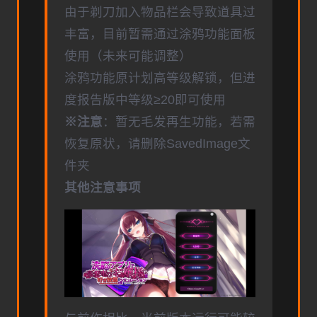
由于剃刀加入物品栏会导致道具过
丰富，目前暂需通过涂鸦功能面板
使用（未来可能调整）
涂鸦功能原计划高等级解锁，但进
度报告版中等级≥20即可使用
※注意
：暂无毛发再生功能，若需
恢复原状，请删除SavedImage文
件夹
其他注意事项