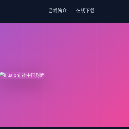
游戏简介
在线下载