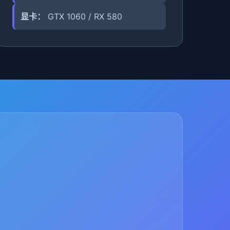
显卡：
GTX 1060 / RX 580