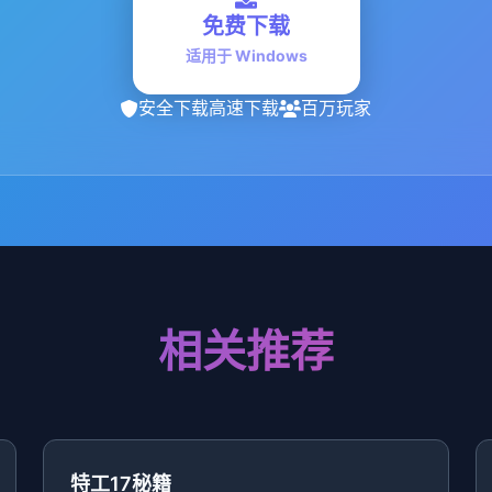
免费下载
适用于 Windows
安全下载
高速下载
百万玩家
相关推荐
特工17秘籍