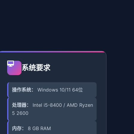
系统要求
操作系统：
Windows 10/11 64位
处理器：
Intel i5-8400 / AMD Ryzen
5 2600
内存：
8 GB RAM