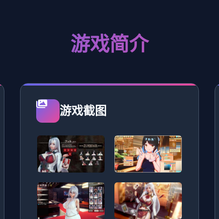
游戏简介
游戏截图