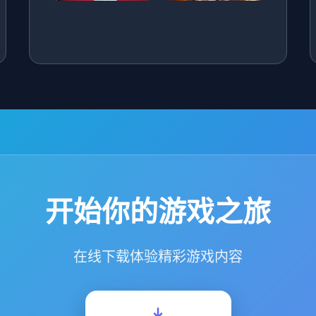
开始你的游戏之旅
在线下载体验精彩游戏内容