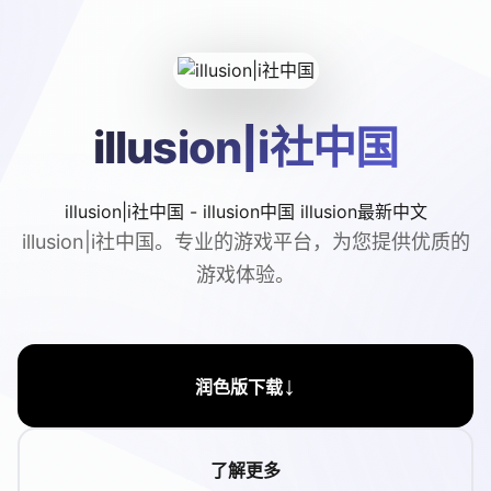
illusion|i社中国
illusion|i社中国 - illusion中国 illusion最新中文
illusion|i社中国。专业的游戏平台，为您提供优质的
游戏体验。
↓
润色版下载
了解更多