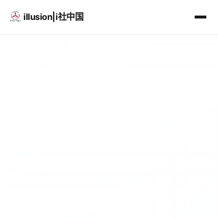
illusion|i社中国