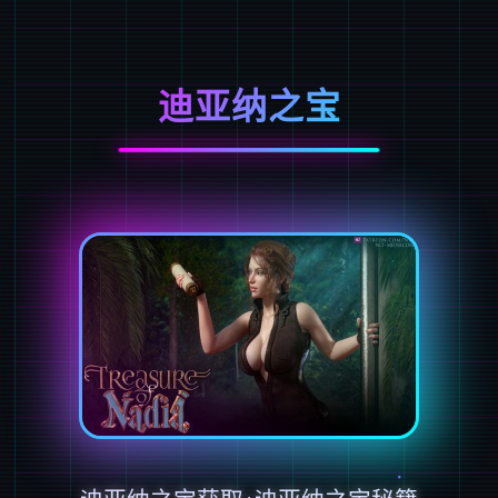
迪亚纳之宝