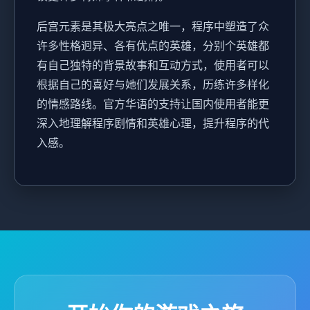
后宫元素是其极大亮点之唯一，程序中塑造了众
许多性格迥异、各有优点的英雄，分别个英雄都
有自己独特的背景故事和互动方式，使用者可以
根据自己的喜好与她们发展关系，历练许多样化
的情感路线。官方华语的支持让国内使用者能更
深入地理解程序剧情和英雄心理，提升程序的代
入感。