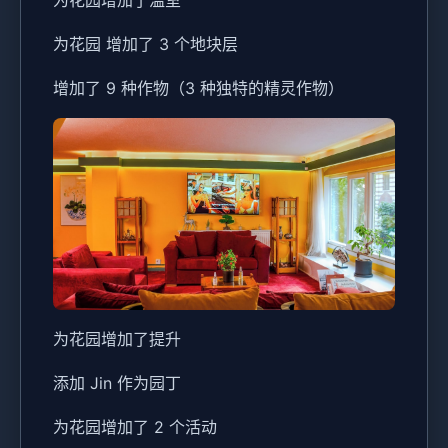
为花园 增加了 3 个地块层
增加了 9 种作物（3 种独特的精灵作物）
为花园增加了提升
添加 Jin 作为园丁
为花园增加了 2 个活动