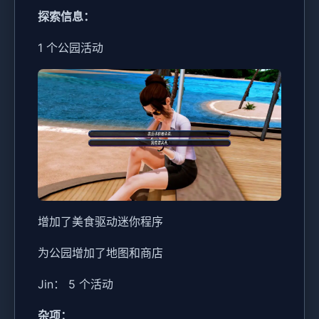
探索信息：
1 个公园活动
增加了美食驱动迷你程序
为公园增加了地图和商店
Jin： 5 个活动
杂项：