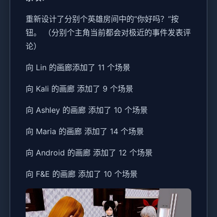
重新设计了分别个英雄房间中的“你好吗？”按
钮。 （分别个主角当前都会对极近的事件发表评
论）
向 Lin 的画廊添加了 11 个场景
向 Kali 的画廊 添加了 9 个场景
向 Ashley 的画廊 添加了 10 个场景
向 Maria 的画廊 添加了 14 个场景
向 Android 的画廊 添加了 12 个场景
向 F&E 的画廊 添加了 10 个场景