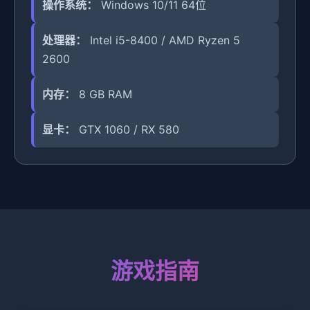
操作系统：
Windows 10/11 64位
处理器：
Intel i5-8400 / AMD Ryzen 5
2600
内存：
8 GB RAM
显卡：
GTX 1060 / RX 580
游戏指南