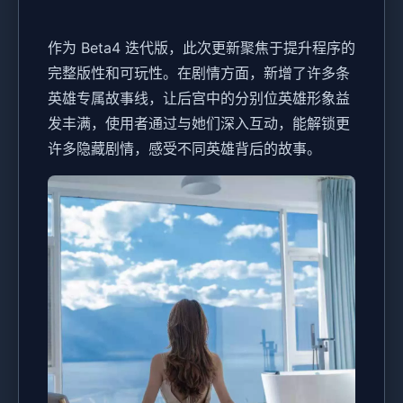
作为 Beta4 迭代版，此次更新聚焦于提升程序的
完整版性和可玩性。在剧情方面，新增了许多条
英雄专属故事线，让后宫中的分别位英雄形象益
发丰满，使用者通过与她们深入互动，能解锁更
许多隐藏剧情，感受不同英雄背后的故事。