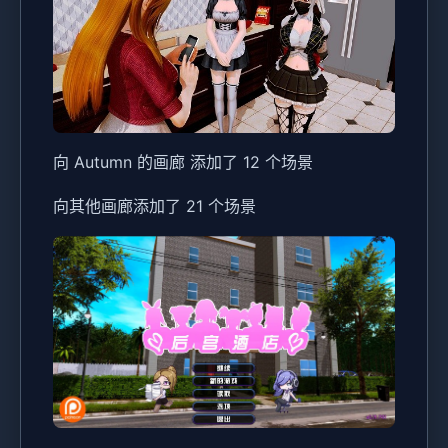
向 Autumn 的画廊 添加了 12 个场景
向其他画廊添加了 21 个场景