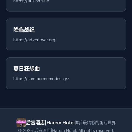
https://illusion.sale
降临战纪
https://adventwar.org
夏日狂想曲
https://summermemories.xyz
后宫酒店|Harem Hotel
体验最精彩的游戏世界
© 2025 后宫酒店|Harem Hotel. All rights reserved.