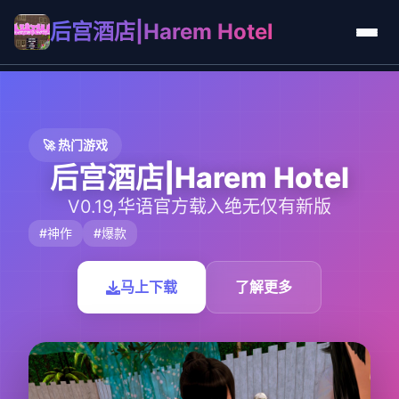
后宫酒店|Harem Hotel
🚀 热门游戏
后宫酒店|Harem Hotel
V0.19,华语官方载入绝无仅有新版
#神作
#爆款
马上下载
了解更多