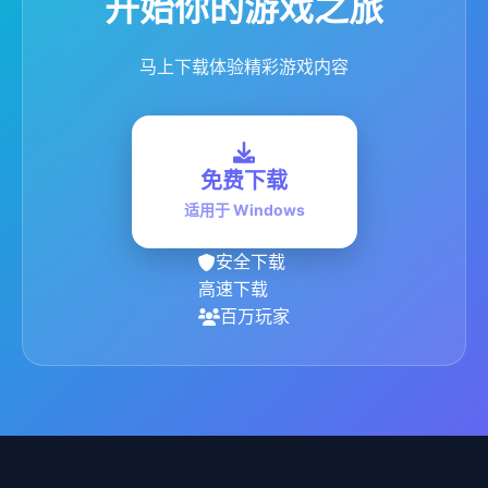
开始你的游戏之旅
马上下载体验精彩游戏内容
免费下载
适用于 Windows
安全下载
高速下载
百万玩家