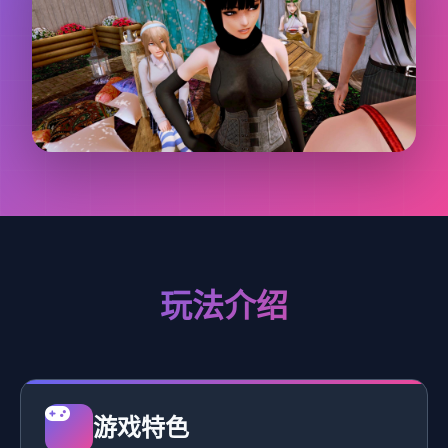
玩法介绍
游戏特色