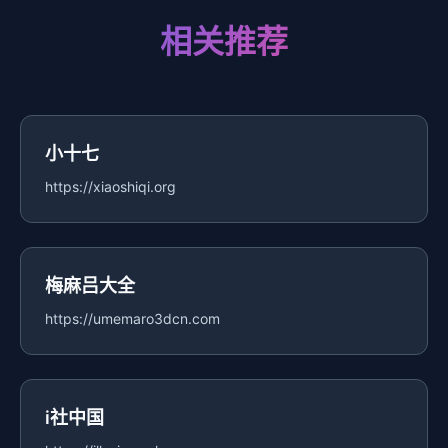
相关推荐
小十七
https://xiaoshiqi.org
梅麻吕大全
https://umemaro3dcn.com
i社中国