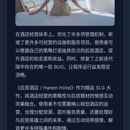
在酒店经营体系上，优化了许多项管理机制，新
增了更许多可经营的设施和服务项目，使用者可
以根据自己的策略打造独具优点的后宫酒店，提
升酒店的知名度和收益。同时，修复了之前迭代
版中存在的唯一些 BUG，让程序运行益发稳定
流畅。
《后宫酒店 / Harem Hotel》作为精品 SLG 大
作，将酒店经营的策略性与后宫题材的情感互动
完美融合。使用者不仅需要精心规划酒店的运
营，合理分配资源，提升服务质量，还要处理好
与后宫英雄之间的关系，通过互动培养感情，解
锁更许多特殊事件和剧情。