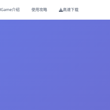
alGame介绍
使用攻略
高速下载