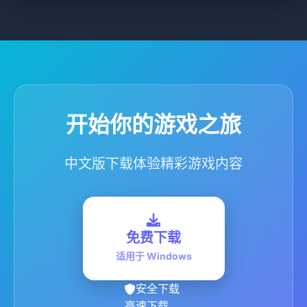
开始你的游戏之旅
中文版下载体验精彩游戏内容
免费下载
适用于 Windows
安全下载
高速下载