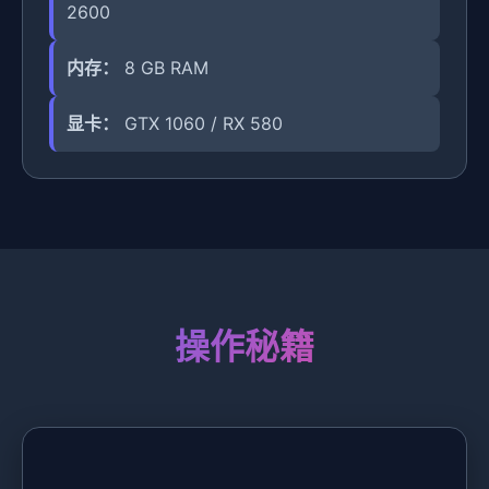
2600
内存：
8 GB RAM
显卡：
GTX 1060 / RX 580
操作秘籍