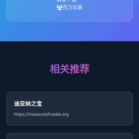
百万玩家
相关推荐
迪亚纳之宝
https://treasureofnadia.org