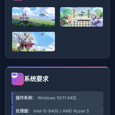
系统要求
操作系统：
Windows 10/11 64位
处理器：
Intel i5-8400 / AMD Ryzen 5