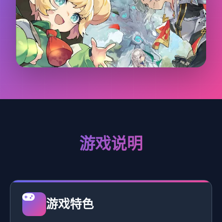
游戏说明
游戏特色