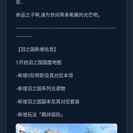
垒..
命运之子啊,请为世间带来希冀的光芒吧。
------------------------------------------------
--------
【羽之国新增信息】
1.开启羽之国国度地图
-新增5阶转职及其对应本领
-新增羽之国系列古遗物
-新增羽之国副本及其对应套装
-新增玩法「羁绊探险」