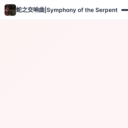
蛇之交响曲|Symphony of the Serpent