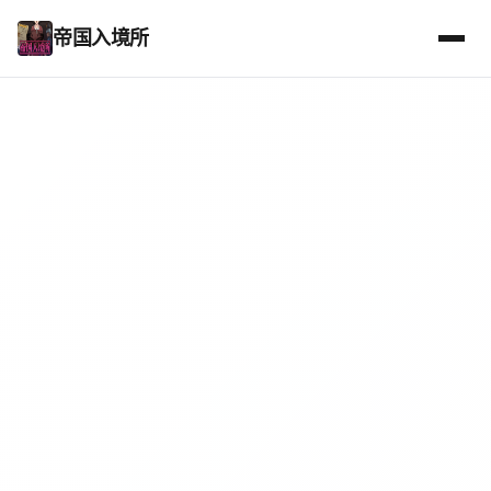
帝国入境所