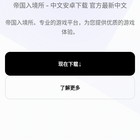
帝国入境所 - 中文安卓下载 官方最新中文
帝国入境所。专业的游戏平台，为您提供优质的游戏
体验。
↓
现在下载
了解更多