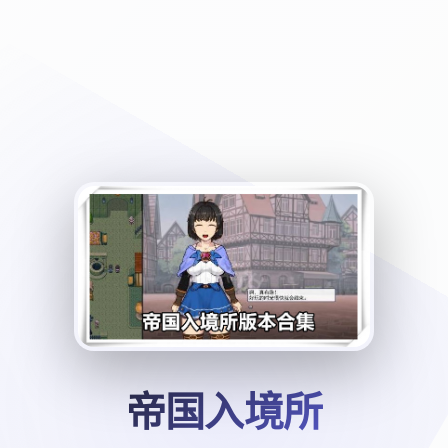
帝国入境所